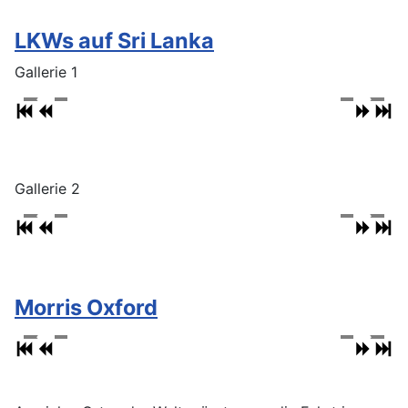
LKWs auf Sri Lanka
Gallerie 1
Gallerie 2
Morris Oxford