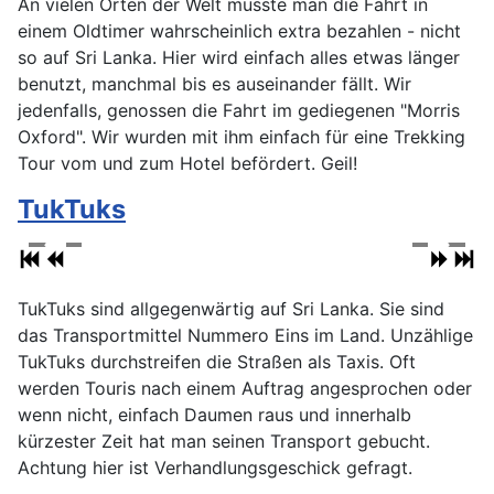
An vielen Orten der Welt müsste man die Fahrt in
einem Oldtimer wahrscheinlich extra bezahlen - nicht
so auf Sri Lanka. Hier wird einfach alles etwas länger
benutzt, manchmal bis es auseinander fällt. Wir
jedenfalls, genossen die Fahrt im gediegenen "Morris
Oxford". Wir wurden mit ihm einfach für eine Trekking
Tour vom und zum Hotel befördert. Geil!
TukTuks
TukTuks sind allgegenwärtig auf Sri Lanka. Sie sind
das Transportmittel Nummero Eins im Land. Unzählige
TukTuks durchstreifen die Straßen als Taxis. Oft
werden Touris nach einem Auftrag angesprochen oder
wenn nicht, einfach Daumen raus und innerhalb
kürzester Zeit hat man seinen Transport gebucht.
Achtung hier ist Verhandlungsgeschick gefragt.