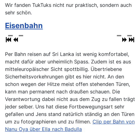
Wir fanden TukTuks nicht nur praktisch, sondern auch
sehr schön.
Eisenbahn
Per Bahn reisen auf Sri Lanka ist wenig komfortabel,
macht dafür aber unheimlich Spass. Zudem ist es aus
mitteleuropäischer Sicht spottbillig. Übertriebene
Sicherheitsvorkehrungen gibt es hier nicht. An den
schon wegen der Hitze meist offen stehenden Türen,
kann man permanent nach draußen schauen. Die
Verantwortung dabei nicht aus dem Zug zu fallen trägt
jeder selber. Uns hat diese Fortbewegungsart sehr
gefallen und Jens stand natürlich ständig an den Türen
um zu fotographieren und zu filmen.
Clip per Bahn von
Nanu Oya über Ella nach Badulla