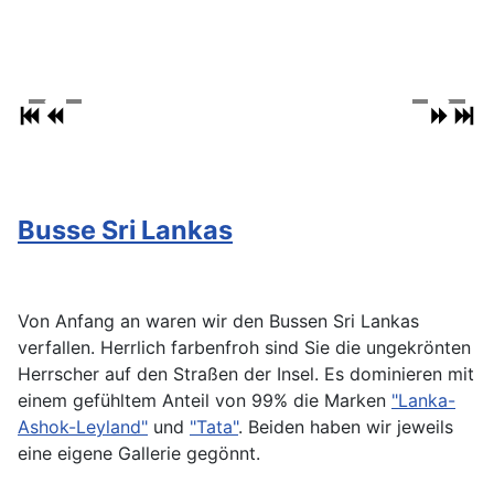
Busse Sri Lankas
Von Anfang an waren wir den Bussen Sri Lankas
verfallen. Herrlich farbenfroh sind Sie die ungekrönten
Herrscher auf den Straßen der Insel. Es dominieren mit
einem gefühltem Anteil von 99% die Marken
"Lanka-
Ashok-Leyland"
und
"Tata"
. Beiden haben wir jeweils
eine eigene Gallerie gegönnt.