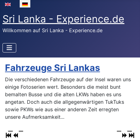
Sprache auswählen
Sri Lanka - Experience.de
Willkommen auf Sri Lanka - Experience.de
Fahrzeuge Sri Lankas
Die verschiedenen Fahrzeuge auf der Insel waren uns
einige Fotoserien wert. Besonders die meist bunt
bemalten Busse und die alten LKWs haben es uns
angetan. Doch auch die allgegenwärtigen TukTuks
sowie PKWs wie aus einer anderen Zeit erregten
unsere Aufmerksamkeit...